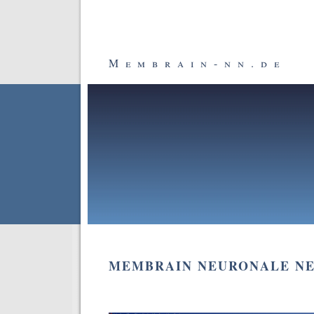
Membrain-nn.de
MEMBRAIN NEURONALE NE